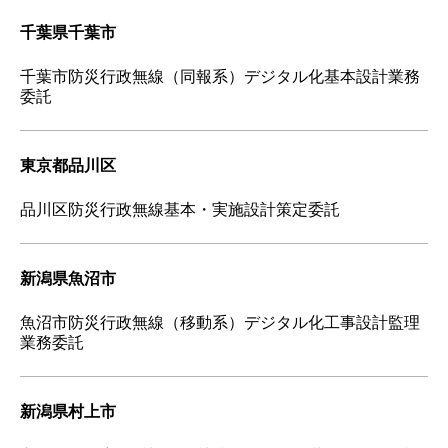
千葉県千葉市
千葉市防災行政無線（同報系）デジタル化基本設計業務
委託
東京都品川区
品川区防災行政無線基本・実施設計策定委託
新潟県魚沼市
魚沼市防災行政無線（移動系）デジタル化工事設計監理
業務委託
新潟県村上市