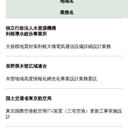
地域名
業務名
独立行政法人水資源機構
利根導水総合事業所
大規模地震対策利根大堰電気通信設備詳細設計業務
長野県木曽広域連合
木曽地域高度情報化網光化事業設計業務委託
国土交通省東京航空局
東京国際空港航空用ITV装置（三宅空港）更新工事実施設
計