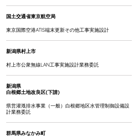
国土交通省東京航空局
東京国際空港ATIS端末更新その他工事実施設計
新潟県村上市
村上市公衆無線LAN工事実施設計業務委託
新潟県
白根郷土地改良区(下請)
県営灌漑排水事業（一般）白根郷地区水管理制御設備設
計業務委託
群馬県みなかみ町