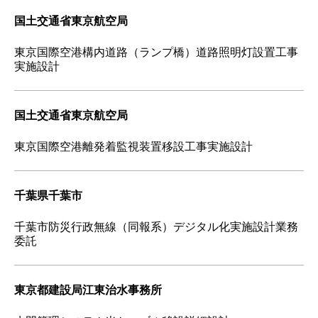
国土交通省東京航空局
東京国際空港構内道路（ランプ橋）道路照明灯設置工事
実施設計
国土交通省東京航空局
東京国際空港離発着監視装置移設工事実施設計
千葉県千葉市
千葉市防災行政無線（同報系）デジタル化実施設計業務
委託
東京都建設局江東治水事務所