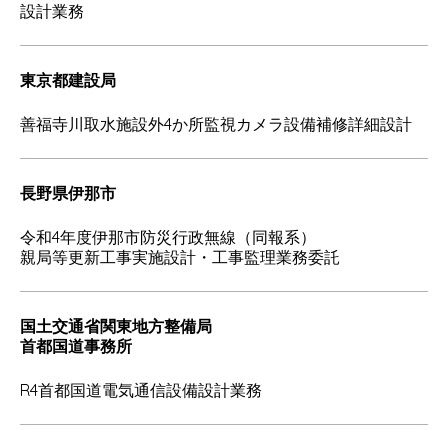
設計業務
東京都建設局
善福寺川取水施設外4か所監視カメラ設備補修詳細設計
長野県伊那市
令和4年度伊那市防災行政無線（同報系）
親局等更新工事実施設計・工事監理業務委託
国土交通省関東地方整備局
首都国道事務所
R4首都国道電気通信設備設計業務