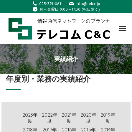
025-374-0811
info@telcc.jp
月～金曜日 9:00～17:30 (祝日除く)
実績紹介
You are here:
年度別・業務の実績紹介
2023年
2022年
2021年
2020年
2019年
度
度
度
度
度
2018年
2017年
2016年
2015年
2014年