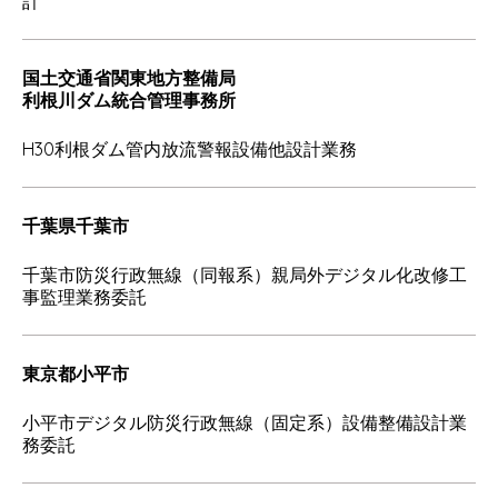
計
国土交通省関東地方整備局
利根川ダム統合管理事務所
H30利根ダム管内放流警報設備他設計業務
千葉県千葉市
千葉市防災行政無線（同報系）親局外デジタル化改修工
事監理業務委託
東京都小平市
小平市デジタル防災行政無線（固定系）設備整備設計業
務委託