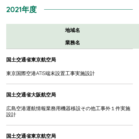
2021年度
地域名
業務名
国土交通省東京航空局
東京国際空港ATIS端末設置工事実施設計
国土交通省大阪航空局
広島空港運航情報業務用機器移設その他工事外１件実施
設計
国土交通省東京航空局