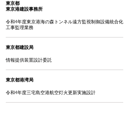
東京都
東京港建設事務所
令和4年度東京港海の森トンネル遠方監視制御設備統合化
工事監理業務
東京都建設局
情報提供装置設計委託
東京都港湾局
令和4年度三宅島空港航空灯火更新実施設計