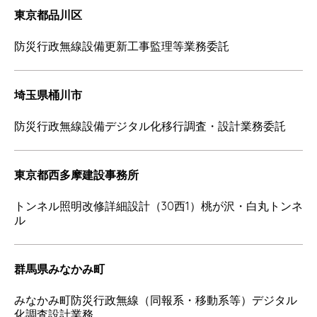
東京都品川区
防災行政無線設備更新工事監理等業務委託
埼玉県桶川市
防災行政無線設備デジタル化移行調査・設計業務委託
東京都西多摩建設事務所
トンネル照明改修詳細設計（30西1）桃が沢・白丸トンネ
ル
群馬県みなかみ町
みなかみ町防災行政無線（同報系・移動系等）デジタル
化調査設計業務