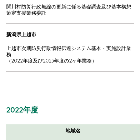
関川村防災行政無線の更新に係る基礎調査及び基本構想
策定支援業務委託
新潟県上越市
上越市次期防災行政情報伝達システム基本・実施設計業
務
（2022年度及び2023年度の2ヶ年業務）
2022年度
地域名