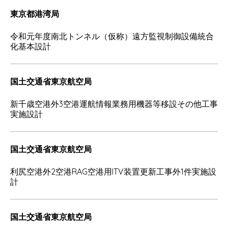
東京都港湾局
令和元年度南北トンネル（仮称）遠方監視制御設備統合
化基本設計
国土交通省東京航空局
新千歳空港外3空港運航情報業務用機器等移設その他工事
実施設計
国土交通省東京航空局
利尻空港外2空港RAG空港用ITV装置更新工事外1件実施設
計
国土交通省東京航空局