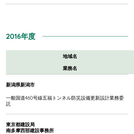
2016年度
地域名
業務名
新潟県新潟市
一般国道460号線五福トンネル防災設備更新設計業務委
託
東京都建設局
南多摩西部建設事務所