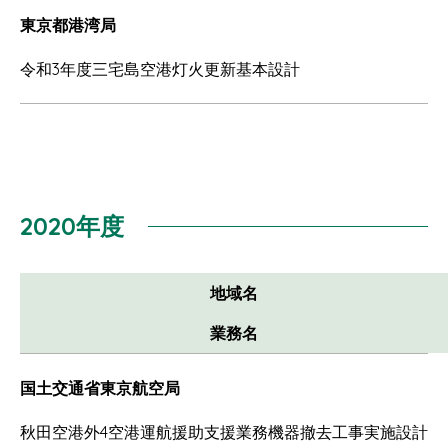
東京都港湾局
令和3年度三宅島空港灯火更新基本設計
2020年度
地域名
業務名
国土交通省東京航空局
秋田空港外4空港運航援助支援業務機器撤去工事実施設計