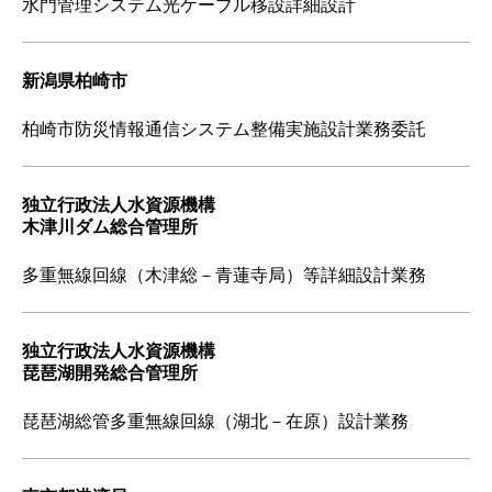
水門管理システム光ケーブル移設詳細設計
新潟県柏崎市
柏崎市防災情報通信システム整備実施設計業務委託
独立行政法人水資源機構
木津川ダム総合管理所
多重無線回線（木津総－青蓮寺局）等詳細設計業務
独立行政法人水資源機構
琵琶湖開発総合管理所
琵琶湖総管多重無線回線（湖北－在原）設計業務