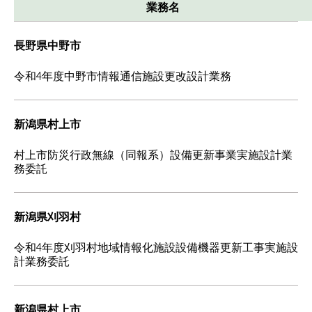
業務名
長野県中野市
令和4年度中野市情報通信施設更改設計業務
新潟県村上市
村上市防災行政無線（同報系）設備更新事業実施設計業
務委託
新潟県刈羽村
令和4年度刈羽村地域情報化施設設備機器更新工事実施設
計業務委託
新潟県村上市