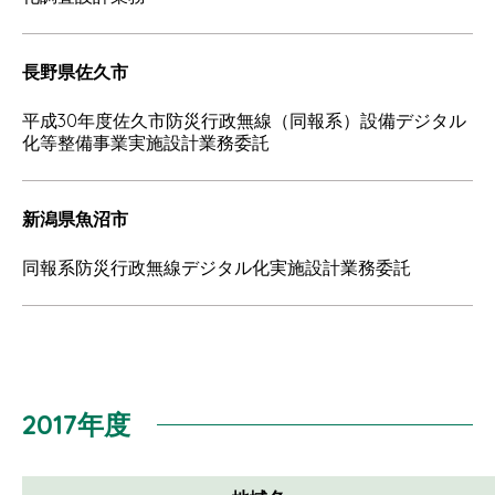
長野県佐久市
平成30年度佐久市防災行政無線（同報系）設備デジタル
化等整備事業実施設計業務委託
新潟県魚沼市
同報系防災行政無線デジタル化実施設計業務委託
2017年度