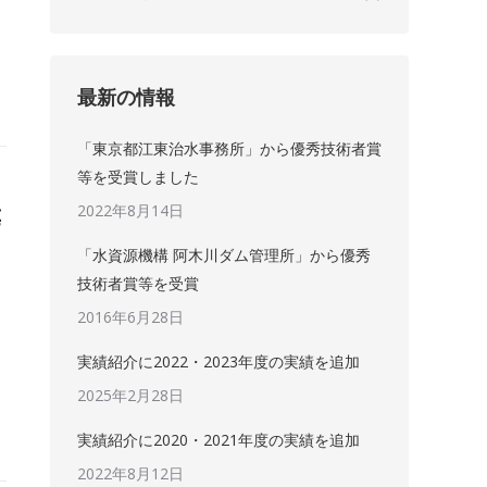
最新の情報
「東京都江東治水事務所」から優秀技術者賞
等を受賞しました
2022年8月14日
等
「水資源機構 阿木川ダム管理所」から優秀
技術者賞等を受賞
2016年6月28日
実績紹介に2022・2023年度の実績を追加
2025年2月28日
実績紹介に2020・2021年度の実績を追加
2022年8月12日