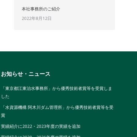
本社事務所のご紹介
2022年8月12日
お知らせ・ニュース
「東京都江東治水事務所」から優秀技術者賞等を受賞しま
した
「水資源機構 阿木川ダム管理所」から優秀技術者賞等を受
賞
実績紹介に2022・2023年度の実績を追加