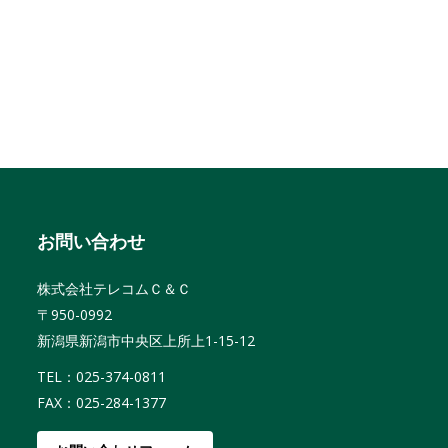
お問い合わせ
株式会社テレコムＣ＆Ｃ
〒950-0992
新潟県新潟市中央区上所上1-15-12
TEL：025-374-0811
FAX：025-284-1377