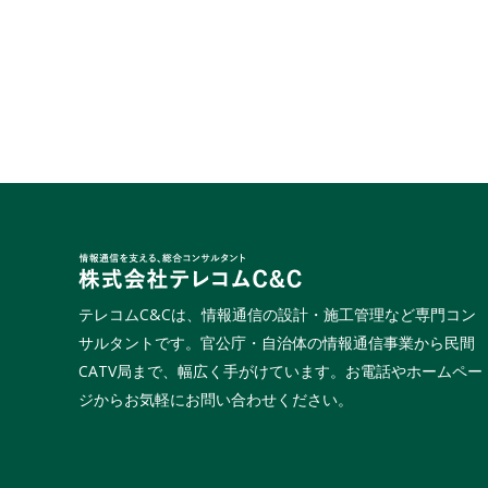
テレコムC&Cは、情報通信の設計・施工管理など専門コン
サルタントです。官公庁・自治体の情報通信事業から民間
CATV局まで、幅広く手がけています。お電話やホームペー
ジからお気軽にお問い合わせください。